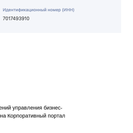
ений управления бизнес-
 на Корпоративный портал