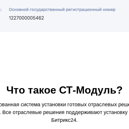
Что такое СТ-Модуль?
ованная система установки готовых отраслевых реш
. Все отраслевые решения поддерживают установку
Битрикс24.