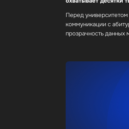
охватывает десятки 
Перед университетом 
коммуникации с абиту
прозрачность данных 