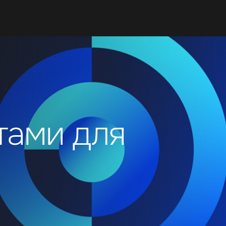
тами для